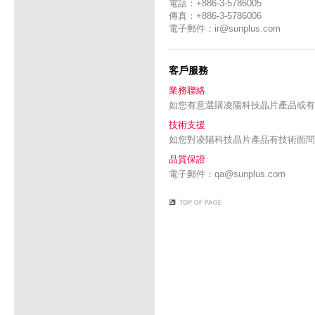
電話：+886-3-5786005
傳真：+886-3-5786006
電子郵件：
ir@sunplus.com
客戶服務
業務聯絡
如您有意選購凌陽科技晶片產品或有
技術支援
如您對凌陽科技晶片產品有技術面問
品質保證
電子郵件：
qa@sunplus.com